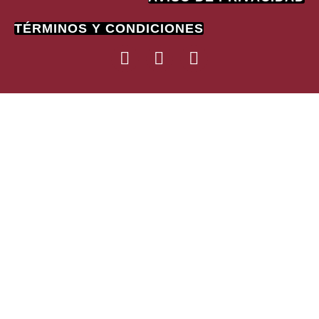
TÉRMINOS Y CONDICIONES