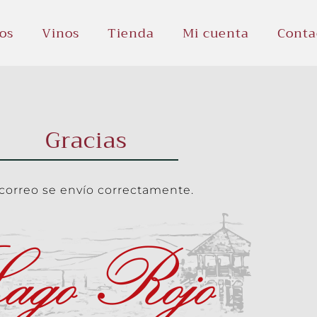
os
Vinos
Tienda
Mi cuenta
Conta
Gracias
correo se envío correctamente.