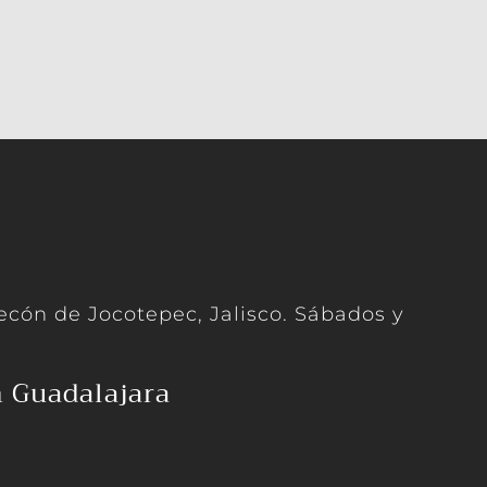
cón de Jocotepec, Jalisco. Sábados y
n Guadalajara