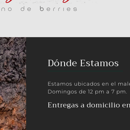
Dónde Estamos
Estamos ubicados en el male
Domingos de 12 pm a 7 pm.
Entregas a domicilio e