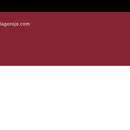
lagorojo.com