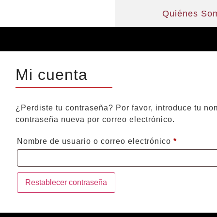
Quiénes So
Mi cuenta
¿Perdiste tu contraseña? Por favor, introduce tu no
contraseña nueva por correo electrónico.
Nombre de usuario o correo electrónico
*
Restablecer contraseña